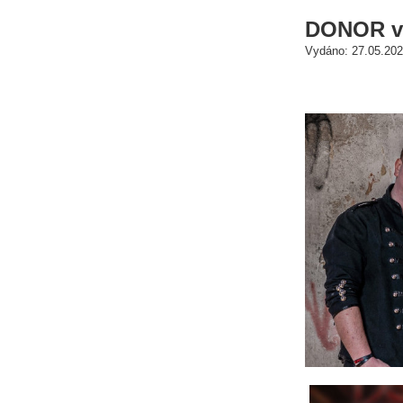
DONOR vyd
Vydáno: 27.05.202