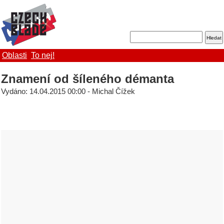
Oblasti
To nej!
Znamení od šíleného démanta
Vydáno: 14.04.2015 00:00 - Michal Čížek