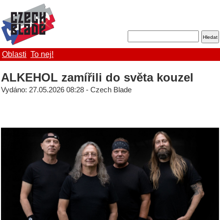
Oblasti
To nej!
ALKEHOL zamířili do světa kouzel
Vydáno: 27.05.2026 08:28 - Czech Blade