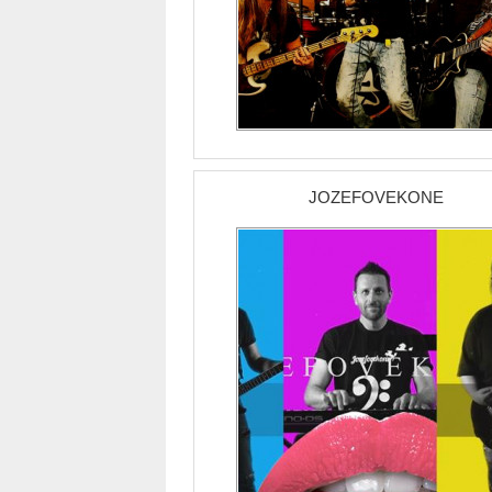
JOZEFOVEKONE