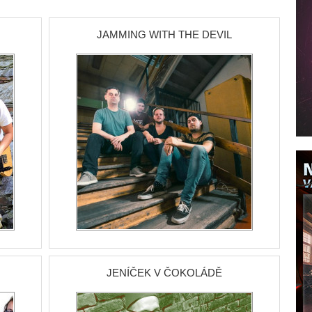
JAMMING WITH THE DEVIL
JENÍČEK V ČOKOLÁDĚ