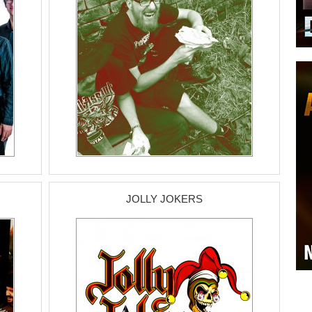
JOLLY JOKERS